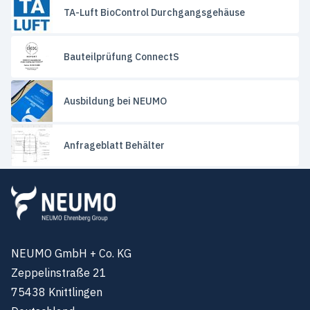
TA-Luft BioControl Durchgangsgehäuse
Bauteilprüfung ConnectS
Ausbildung bei NEUMO
Anfrageblatt Behälter
NEUMO GmbH + Co. KG
Zeppelinstraße 21
75438 Knittlingen