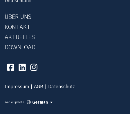
Deutschland
ÜBER UNS
KONTAKT
AKTUELLES
DOWNLOAD
Impressum
AGB
Datenschutz
German
Wähle Sprache