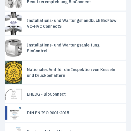
Benutzerempfehlung BioConnect
Installations- und Wartungshandbuch BioFlow
VC-HVC ConnectS
Installations- und Wartungsanleitung
BioControl
Nationales Amt für die Inspektion von Kesseln
und Druckbehältern
EHEDG - BioConnect
DIN EN ISO 9001:2015